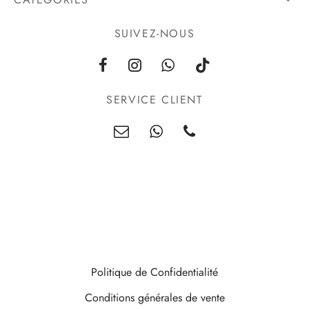
SUIVEZ-NOUS
SERVICE CLIENT
Politique de Confidentialité
Conditions générales de vente