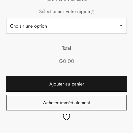
Sélectionnez votre région
*
Total
G0.00
Ajouter au panier
Acheter immédiatement