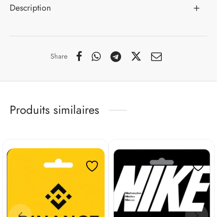
Description
Share
Produits similaires