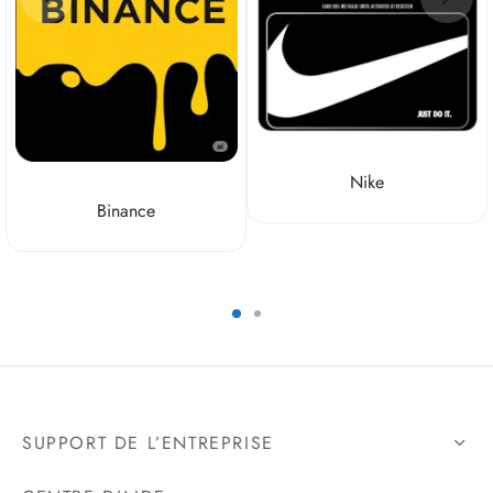
Nike
Binance
SUPPORT DE L’ENTREPRISE