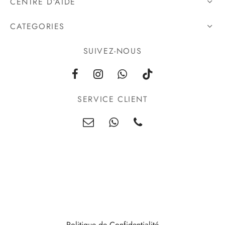
CENTRE D’AIDE
CATEGORIES
SUIVEZ-NOUS
SERVICE CLIENT